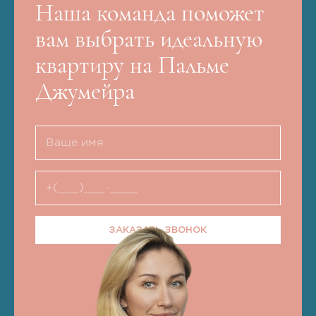
Наша команда поможет
вам выбрать идеальную
квартиру на Пальме
Джумейра
ЗАКАЗАТЬ ЗВОНОК