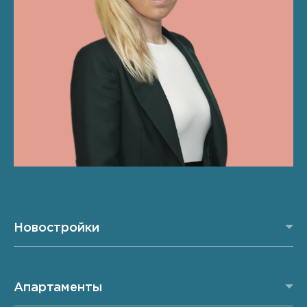
Новостройки
Апартаменты