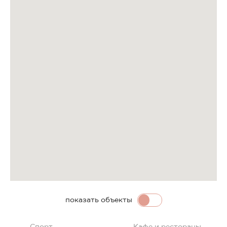
показать объекты