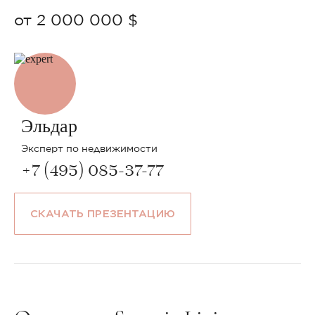
от 2 000 000 $
Эльдар
Эксперт по недвижимости
+7 (495) 085-37-77
СКАЧАТЬ ПРЕЗЕНТАЦИЮ