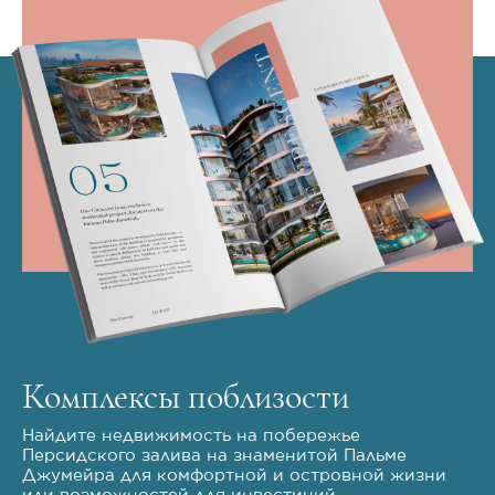
Комплексы поблизости
Найдите недвижимость на побережье
Персидского залива на знаменитой Пальме
Джумейра для комфортной и островной жизни