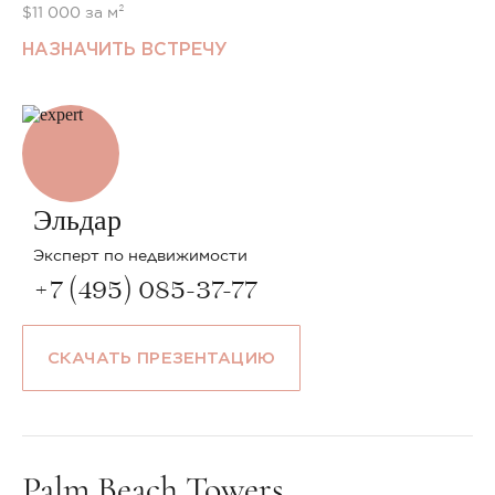
$11 000 за м²
НАЗНАЧИТЬ ВСТРЕЧУ
Эльдар
Эксперт по недвижимости
+7 (495) 085-37-77
СКАЧАТЬ ПРЕЗЕНТАЦИЮ
Palm Beach Towers