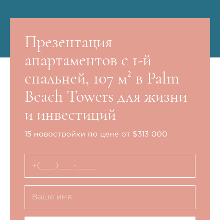
Презентация
апартаментов с 1-й
спальней, 107 м² в Palm
Beach Towers для жизни
и инвестиций
15 новостройки по цене от $313 000