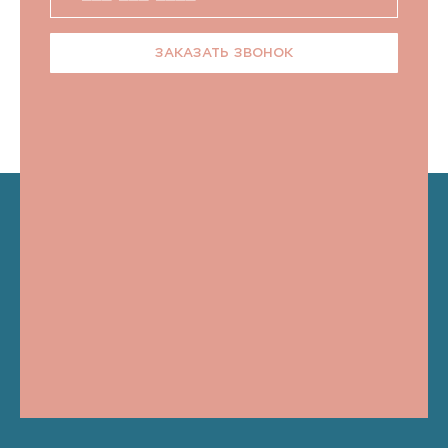
ЗАКАЗАТЬ ЗВОНОК