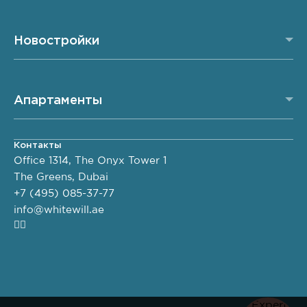
Новостройки
Апартаменты
Контакты
Office 1314, The Onyx Tower 1
The Greens, Dubai
+7 (495) 085-37-77
info@whitewill.ae