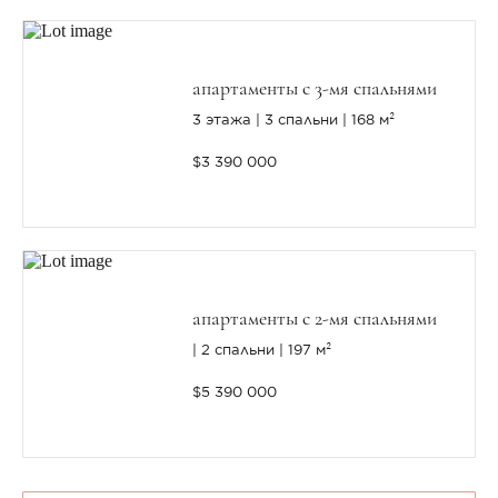
апартаменты с 3-мя спальнями
3 этажа
3 спальни
168 м²
$3 390 000
апартаменты с 2-мя спальнями
2 спальни
197 м²
$5 390 000