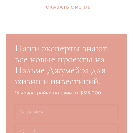
ПОКАЗАТЬ 6 ИЗ 178
Наши эксперты знают
все новые проекты на
Пальме Джумейра для
жизни и инвестиций.
15 новостройки по цене от $313 000