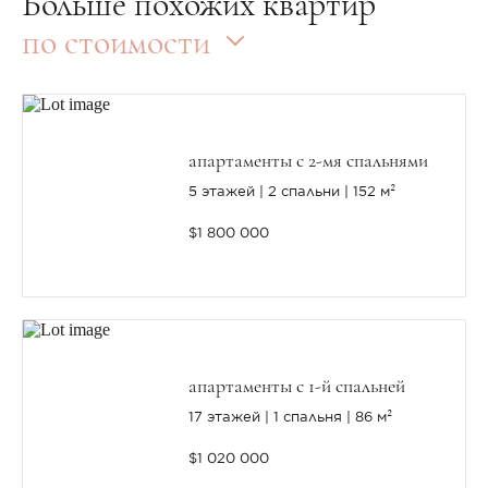
Больше похожих квартир
по стоимости
апартаменты с 2-мя спальнями
5 этажей
2 спальни
152 м²
$1 800 000
апартаменты с 1-й спальней
17 этажей
1 спальня
86 м²
$1 020 000