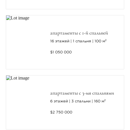
апартаменты с 1-й спальней
16 этажей
1 спальня
100 м²
$1 050 000
апартаменты с 3-мя спальнями
6 этажей
3 спальни
160 м²
$2 750 000