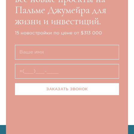
Пальме Джумейра для
жизни и инвестиций.
15 новостройки по цене от $313 000
ЗАКАЗАТЬ ЗВОНОК