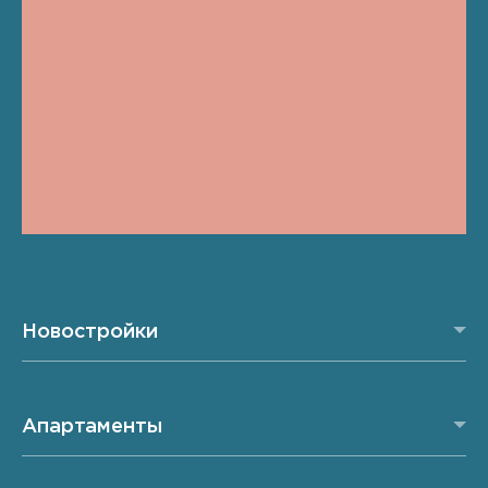
Новостройки
Апартаменты