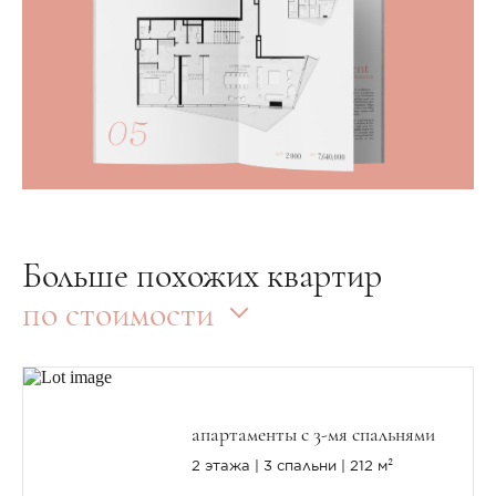
Больше похожих квартир
по стоимости
апартаменты с 3-мя спальнями
2 этажа
3 спальни
212 м²