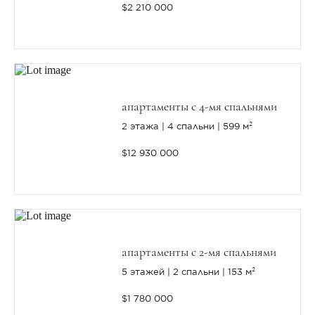
$2 210 000
апартаменты с 4-мя спальнями
2 этажа
4 спальни
599 м²
$12 930 000
апартаменты с 2-мя спальнями
5 этажей
2 спальни
153 м²
$1 780 000