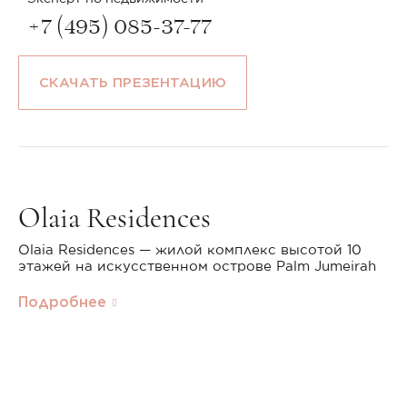
+7 (495) 085-37-77
СКАЧАТЬ ПРЕЗЕНТАЦИЮ
Olaia Residences
Olaia Residences — жилой комплекс высотой 10
этажей на искусственном острове Palm Jumeirah
Подробнее