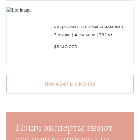
апартаменты с 4-мя спальнями
3 этажа
4 спальни
382 м²
$8 140 000
ПОКАЗАТЬ 6 ИЗ 178
Наши эксперты знают
все новые проекты на