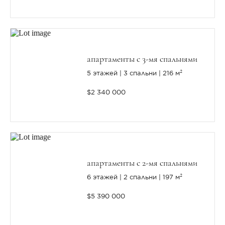
апартаменты с 3-мя спальнями
5 этажей
3 спальни
216 м²
$2 340 000
апартаменты с 2-мя спальнями
6 этажей
2 спальни
197 м²
$5 390 000