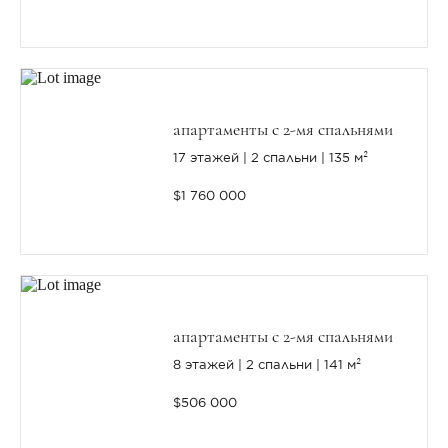
апартаменты с 2-мя спальнями
17 этажей
2 спальни
135 м²
$1 760 000
апартаменты с 2-мя спальнями
8 этажей
2 спальни
141 м²
$506 000