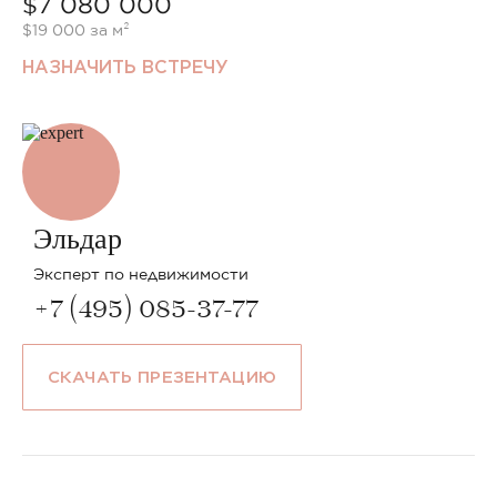
$7 080 000
$19 000 за м²
НАЗНАЧИТЬ ВСТРЕЧУ
Эльдар
Эксперт по недвижимости
+7 (495) 085-37-77
СКАЧАТЬ ПРЕЗЕНТАЦИЮ