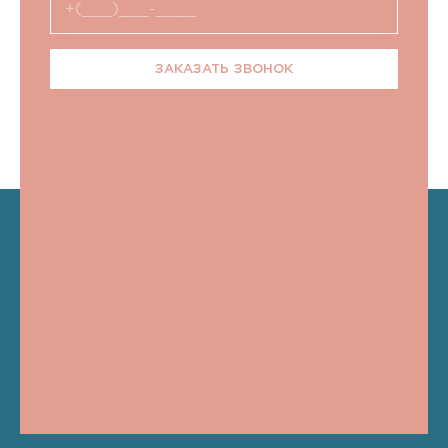
ЗАКАЗАТЬ ЗВОНОК