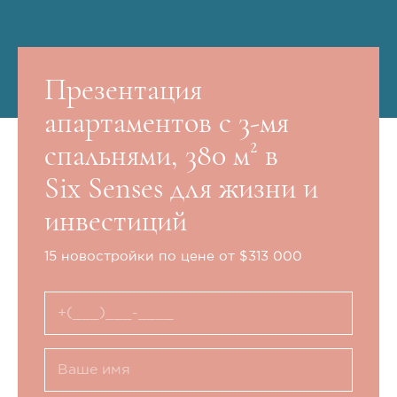
Презентация
апартаментов с 3-мя
спальнями, 380 м² в
Six Senses для жизни и
инвестиций
15 новостройки по цене от $313 000