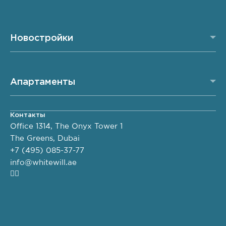
Новостройки
Апартаменты
Контакты
Office 1314, The Onyx Tower 1
The Greens, Dubai
+7 (495) 085-37-77
info@whitewill.ae