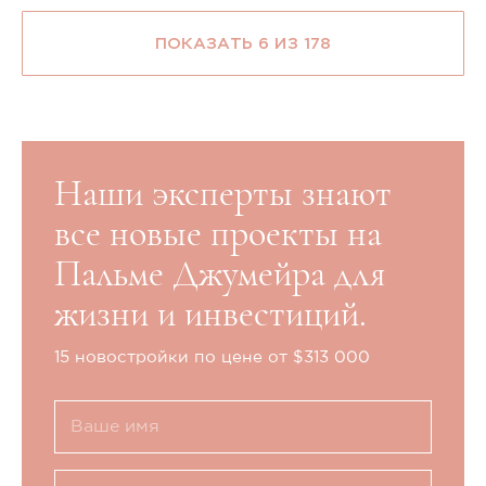
ПОКАЗАТЬ 6 ИЗ 178
Наши эксперты знают
все новые проекты на
Пальме Джумейра для
жизни и инвестиций.
15 новостройки по цене от $313 000