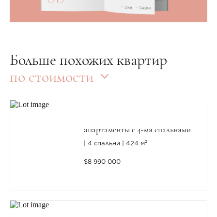
Больше похожих квартир
по стоимости
апартаменты с 4-мя спальнями
4 спальни
424 м²
$8 990 000