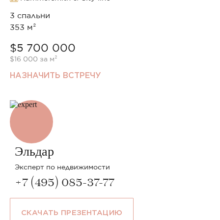
3 спальни
353 м²
$5 700 000
$16 000 за м²
НАЗНАЧИТЬ ВСТРЕЧУ
Эльдар
Эксперт по недвижимости
+7 (495) 085-37-77
СКАЧАТЬ ПРЕЗЕНТАЦИЮ