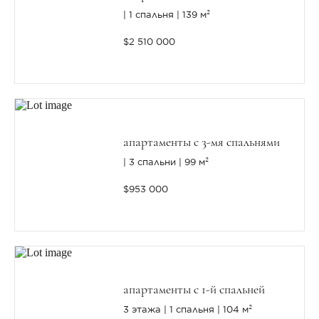
1 спальня
139 м²
$2 510 000
апартаменты с 3-мя спальнями
3 спальни
99 м²
$953 000
апартаменты с 1-й спальней
3 этажа
1 спальня
104 м²