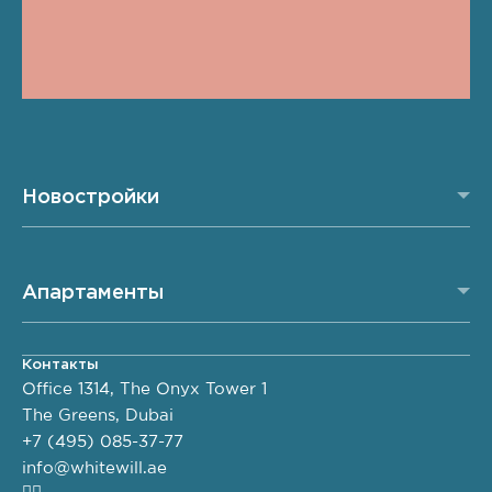
Новостройки
Апартаменты
Контакты
Office 1314, The Onyx Tower 1
The Greens, Dubai
+7 (495) 085-37-77
info@whitewill.ae