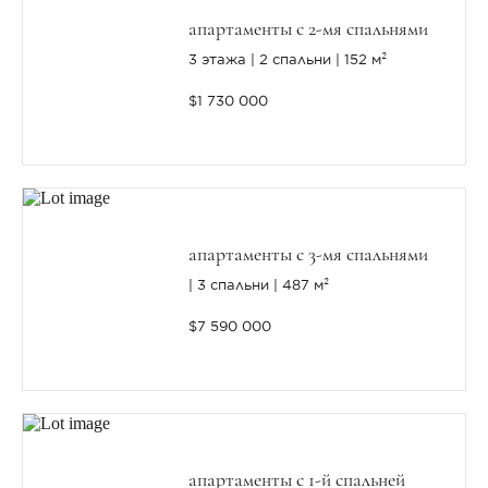
апартаменты с 2-мя спальнями
3 этажа
2 спальни
152 м²
$1 730 000
апартаменты с 3-мя спальнями
3 спальни
487 м²
$7 590 000
апартаменты с 1-й спальней