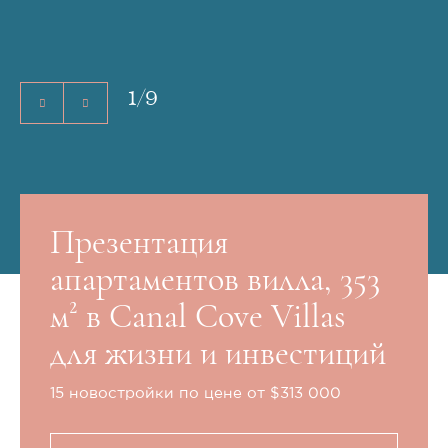
1
/
9
Презентация
апартаментов вилла, 353
м² в Canal Cove Villas
для жизни и инвестиций
15 новостройки по цене от $313 000