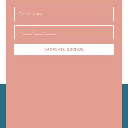
ЗАКАЗАТЬ ЗВОНОК