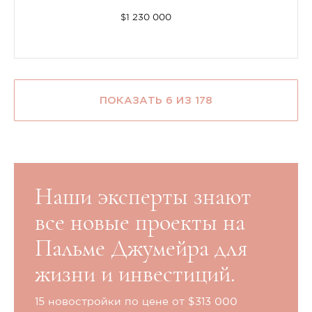
$1 230 000
ПОКАЗАТЬ 6 ИЗ 178
Наши эксперты знают
все новые проекты на
Пальме Джумейра для
жизни и инвестиций.
15 новостройки по цене от $313 000