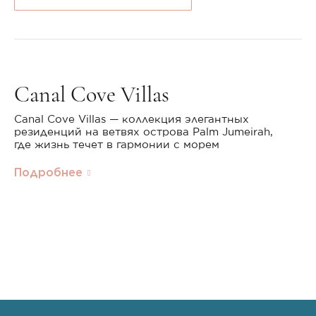
Canal Cove Villas
Canal Cove Villas — коллекция элегантных
резиденций на ветвях острова Palm Jumeirah,
где жизнь течет в гармонии с морем
Подробнее