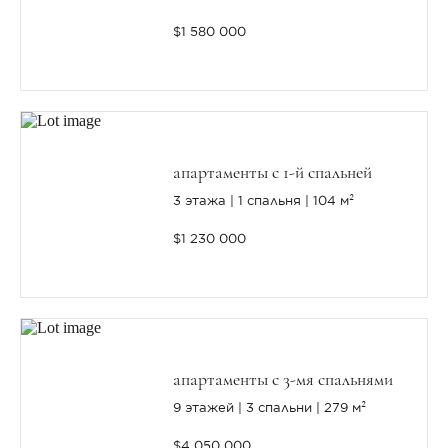
$1 580 000
апартаменты с 1-й спальней
3 этажа
1 спальня
104 м²
$1 230 000
апартаменты с 3-мя спальнями
9 этажей
3 спальни
279 м²
$4 050 000