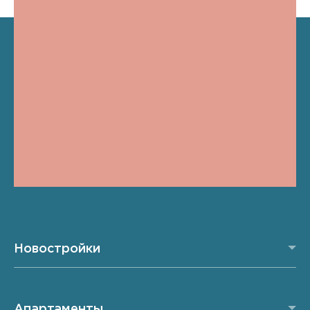
Новостройки
Апартаменты