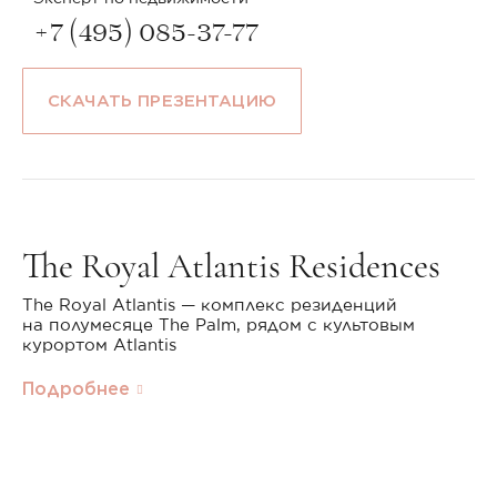
+7 (495) 085-37-77
СКАЧАТЬ ПРЕЗЕНТАЦИЮ
The Royal Atlantis Residences
The Royal Atlantis — комплекс резиденций
на полумесяце The Palm, рядом с культовым
курортом Atlantis
Подробнее