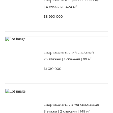
4 спальни
424 м²
$8 990 000
апартаменты с 1-й спальней
25 этажей
1 спальня
99 м²
$1 310 000
апартаменты с 2-мя спальнями
3 этажа
2 спальни
149 м²