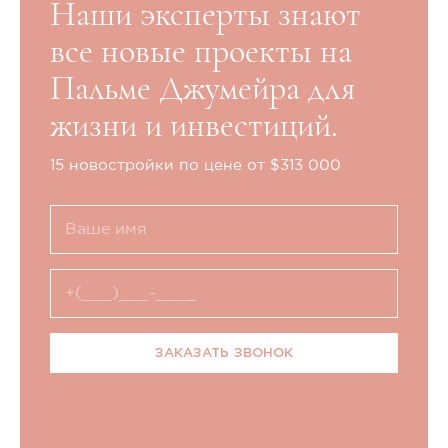
Наши эксперты знают
все новые проекты на
Пальме Джумейра для
жизни и инвестиций.
15 новостройки по цене от $313 000
ЗАКАЗАТЬ ЗВОНОК