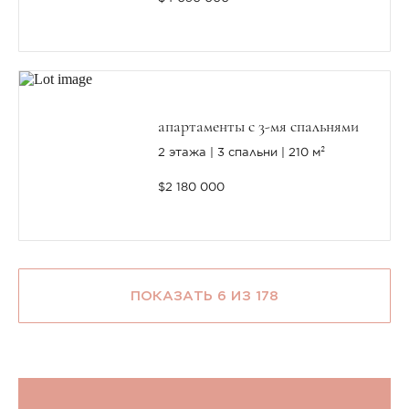
апартаменты с 3-мя спальнями
2 этажа
3 спальни
210 м²
$2 180 000
ПОКАЗАТЬ 6 ИЗ 178