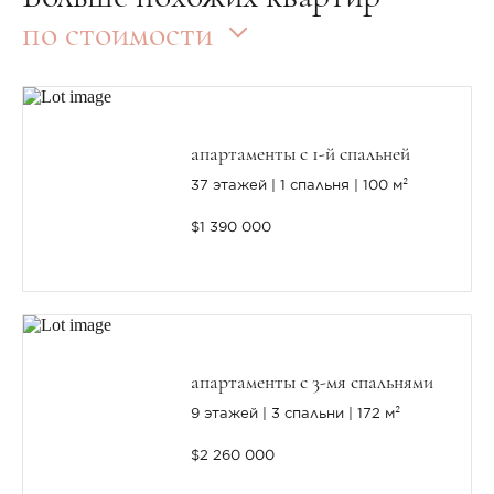
по стоимости
апартаменты с 1-й спальней
37 этажей
1 спальня
100 м²
$1 390 000
апартаменты с 3-мя спальнями
9 этажей
3 спальни
172 м²
$2 260 000