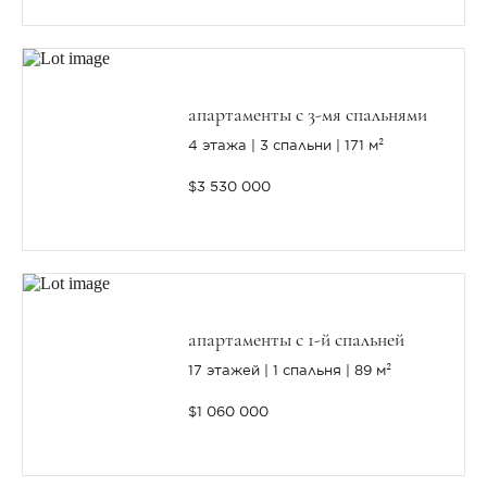
апартаменты с 3-мя спальнями
4 этажа
3 спальни
171 м²
$3 530 000
апартаменты с 1-й спальней
17 этажей
1 спальня
89 м²
$1 060 000