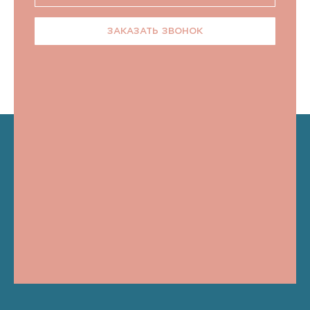
ЗАКАЗАТЬ ЗВОНОК