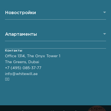
Новостройки
Апартаменты
Контакты
Office 1314, The Onyx Tower 1
The Greens, Dubai
+7 (495) 085-37-77
info@whitewill.ae