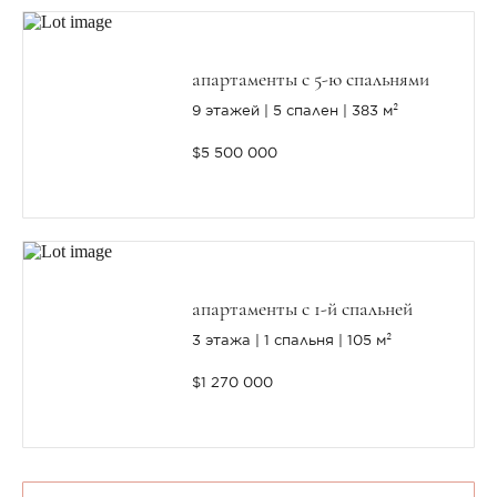
апартаменты с 5-ю спальнями
9 этажей
5 спален
383 м²
$5 500 000
апартаменты с 1-й спальней
3 этажа
1 спальня
105 м²
$1 270 000