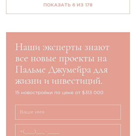
ПОКАЗАТЬ 6 ИЗ 178
Наши эксперты знают
все новые проекты на
Пальме Джумейра для
жизни и инвестиций.
15 новостройки по цене от $313 000