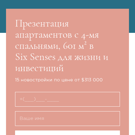
Презентация
апартаментов с 4-мя
спальнями, 601 м² в
Six Senses для жизни и
инвестиций
15 новостройки по цене от $313 000