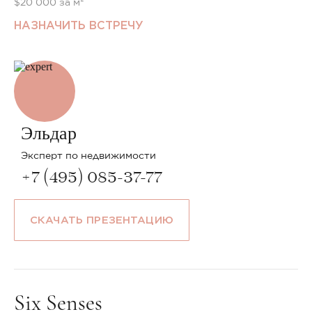
$20 000 за м²
НАЗНАЧИТЬ ВСТРЕЧУ
Эльдар
Эксперт по недвижимости
+7 (495) 085-37-77
СКАЧАТЬ ПРЕЗЕНТАЦИЮ
Six Senses