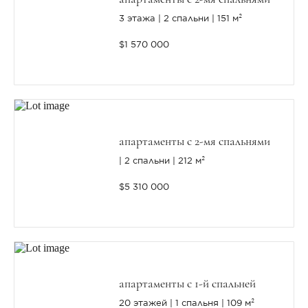
3 этажа
2 спальни
151 м²
$1 570 000
апартаменты с 2-мя спальнями
2 спальни
212 м²
$5 310 000
апартаменты с 1-й спальней
20 этажей
1 спальня
109 м²