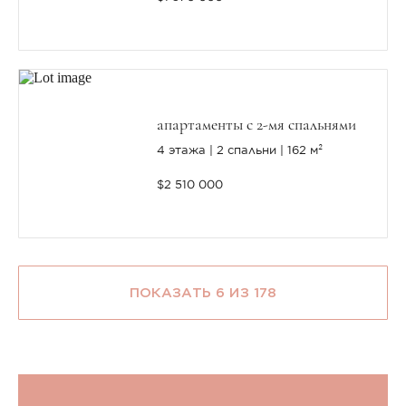
апартаменты с 2-мя спальнями
4 этажа
2 спальни
162 м²
$2 510 000
ПОКАЗАТЬ 6 ИЗ 178