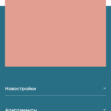
Новостройки
Апартаменты