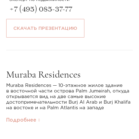
+7 (495) 085-37-77
СКАЧАТЬ ПРЕЗЕНТАЦИЮ
Muraba Residences
Muraba Residences — 10-этажное жилое здание
в восточной части острова Palm Jumeirah, откуда
открывается вид на две самые высокие
достопримечательности Burj Al Arab и Burj Khalifa
на востоке и на Palm Atlantis на западе
Подробнее