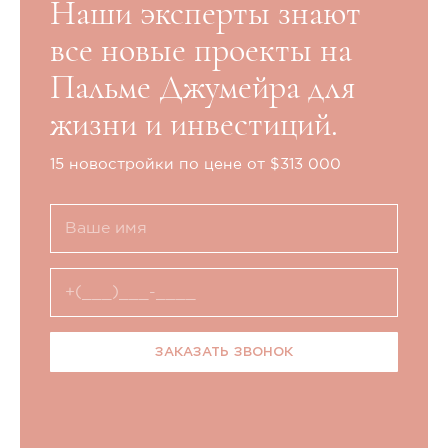
Наши эксперты знают
все новые проекты на
Пальме Джумейра для
жизни и инвестиций.
15 новостройки по цене от $313 000
ЗАКАЗАТЬ ЗВОНОК