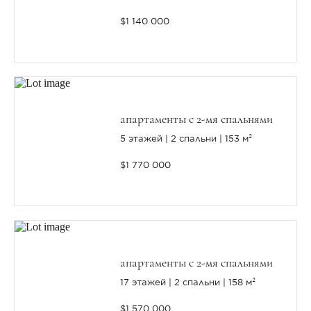
$1 140 000
апартаменты с 2-мя спальнями
5 этажей
2 спальни
153 м²
$1 770 000
апартаменты с 2-мя спальнями
17 этажей
2 спальни
158 м²
$1 570 000