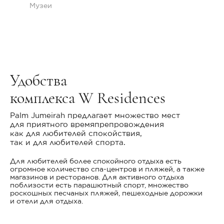
Музеи
Удобства
комплекса W Residences
Palm Jumeirah предлагает множество мест
для приятного времяпрепровождения
как для любителей спокойствия,
так и для любителей спорта.
Для любителей более спокойного отдыха есть
огромное количество спа-центров и пляжей, а также
магазинов и ресторанов. Для активного отдыха
поблизости есть парашютный спорт, множество
роскошных песчаных пляжей, пешеходные дорожки
и отели для отдыха.