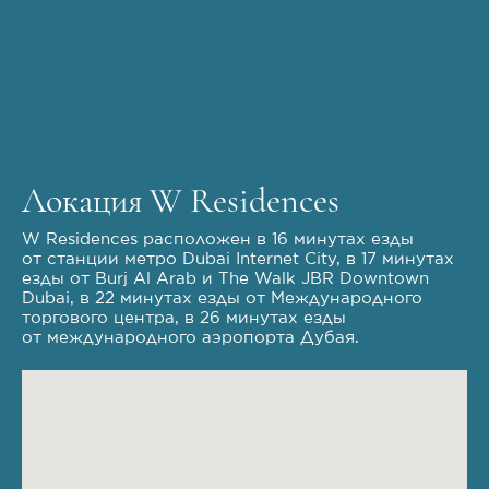
Локация W Residences
W Residences расположен в 16 минутах езды
от станции метро Dubai Internet City, в 17 минутах
езды от Burj Al Arab и The Walk JBR Downtown
Dubai, в 22 минутах езды от Международного
торгового центра, в 26 минутах езды
от международного аэропорта Дубая.