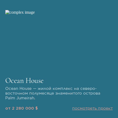
Ocean House
Ocean House — жилой комплекс на северо-
восточном полумесяце знаменитого острова
Palm Jumeirah.
от 2 280 000 $
посмотреть проект