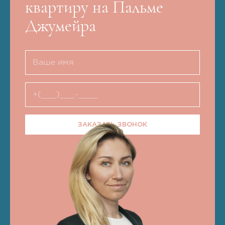
квартиру на Пальме
Джумейра
ЗАКАЗАТЬ ЗВОНОК