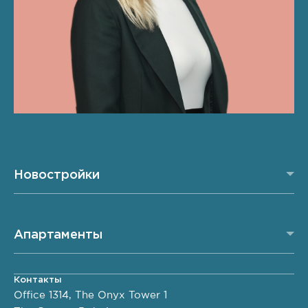
Новостройки
Апартаменты
Контакты
Office 1314, The Onyx Tower 1