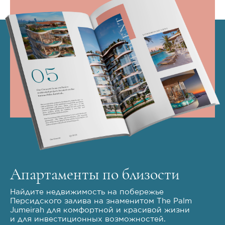
Апартаменты по близости
Найдите недвижимость на побережье
Персидского залива на знаменитом The Palm
Jumeirah для комфортной и красивой жизни
и для инвестиционных возможностей.