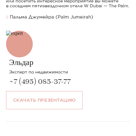
или посетить интересное мероприятие вы можете
в соседнем пятизвездочном отеле W Dubai — The Palm.
Пальма Джумейра (Palm Jumeirah)
Эльдар
Эксперт по недвижимости
+7 (495) 085-37-77
СКАЧАТЬ ПРЕЗЕНТАЦИЮ