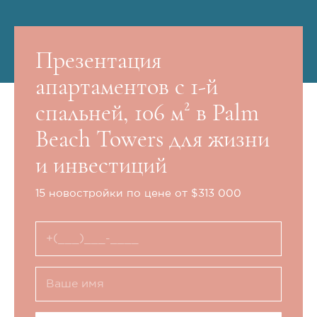
Презентация
апартаментов с 1-й
спальней, 106 м² в Palm
Beach Towers для жизни
и инвестиций
15 новостройки по цене от $313 000