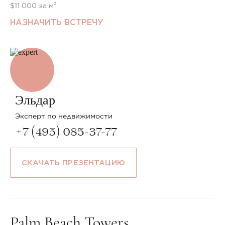
$11 000 за м²
НАЗНАЧИТЬ ВСТРЕЧУ
Эльдар
Эксперт по недвижимости
+7 (495) 085-37-77
СКАЧАТЬ ПРЕЗЕНТАЦИЮ
Palm Beach Towers