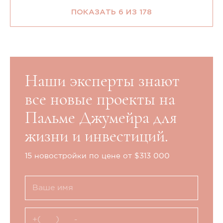
ПОКАЗАТЬ 6 ИЗ 178
Наши эксперты знают
все новые проекты на
Пальме Джумейра для
жизни и инвестиций.
15 новостройки по цене от $313 000