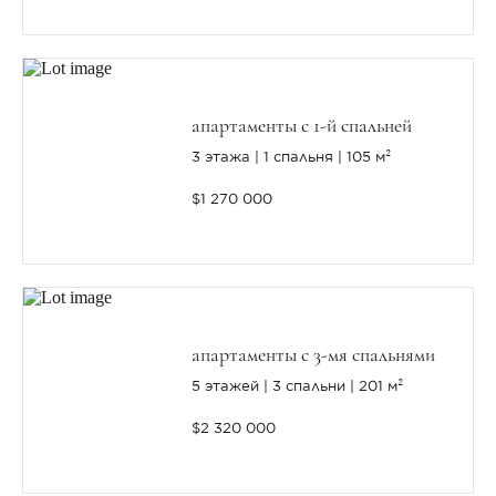
апартаменты с 1-й спальней
3 этажа
1 спальня
105 м²
$1 270 000
апартаменты с 3-мя спальнями
5 этажей
3 спальни
201 м²
$2 320 000