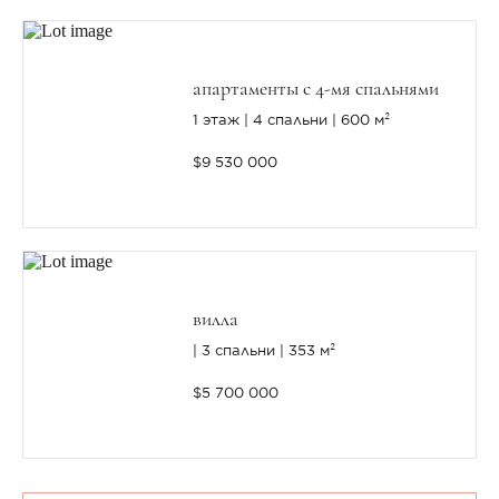
апартаменты с 4-мя спальнями
1 этаж
4 спальни
600 м²
$9 530 000
вилла
3 спальни
353 м²
$5 700 000