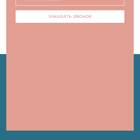
ЗАКАЗАТЬ ЗВОНОК