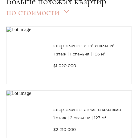
Больше похожих квартир
по стоимости
апартаменты с 1-й спальней
1 этаж
1 спальня
106 м²
$1 020 000
апартаменты с 2-мя спальнями
1 этаж
2 спальни
127 м²
$2 210 000