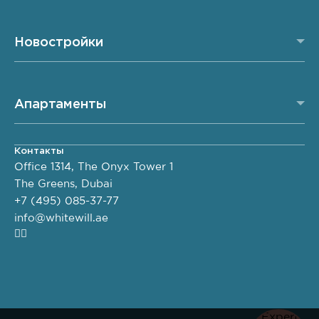
Новостройки
Апартаменты
Контакты
Office 1314, The Onyx Tower 1
The Greens, Dubai
+7 (495) 085-37-77
info@whitewill.ae